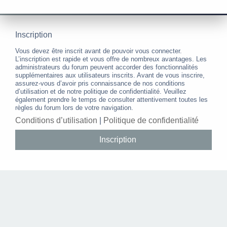
Inscription
Vous devez être inscrit avant de pouvoir vous connecter.
L’inscription est rapide et vous offre de nombreux avantages. Les
administrateurs du forum peuvent accorder des fonctionnalités
supplémentaires aux utilisateurs inscrits. Avant de vous inscrire,
assurez-vous d’avoir pris connaissance de nos conditions
d’utilisation et de notre politique de confidentialité. Veuillez
également prendre le temps de consulter attentivement toutes les
règles du forum lors de votre navigation.
Conditions d’utilisation
|
Politique de confidentialité
Inscription