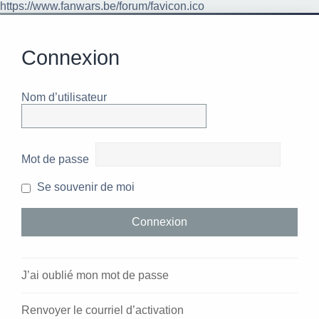
https://www.fanwars.be/forum/favicon.ico
Connexion
Nom d’utilisateur
Mot de passe
Se souvenir de moi
J’ai oublié mon mot de passe
Renvoyer le courriel d’activation