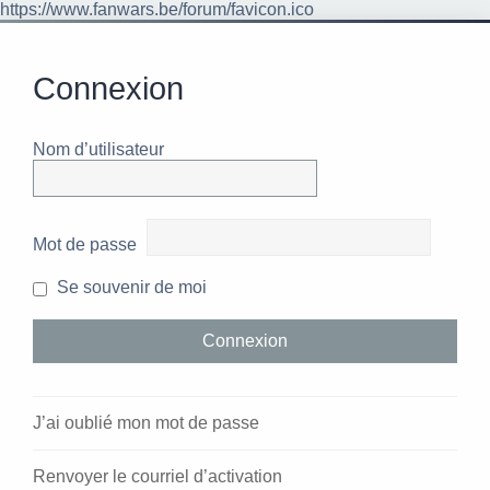
https://www.fanwars.be/forum/favicon.ico
Connexion
Nom d’utilisateur
Mot de passe
Se souvenir de moi
J’ai oublié mon mot de passe
Renvoyer le courriel d’activation