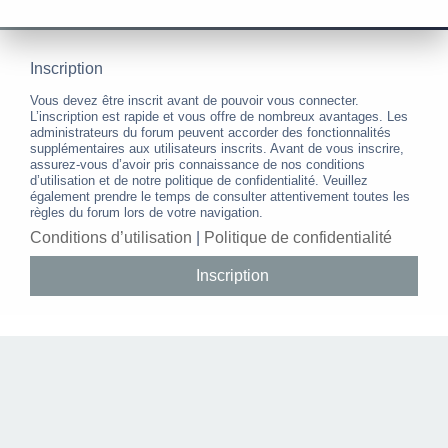
Inscription
Vous devez être inscrit avant de pouvoir vous connecter.
L’inscription est rapide et vous offre de nombreux avantages. Les
administrateurs du forum peuvent accorder des fonctionnalités
supplémentaires aux utilisateurs inscrits. Avant de vous inscrire,
assurez-vous d’avoir pris connaissance de nos conditions
d’utilisation et de notre politique de confidentialité. Veuillez
également prendre le temps de consulter attentivement toutes les
règles du forum lors de votre navigation.
Conditions d’utilisation
|
Politique de confidentialité
Inscription