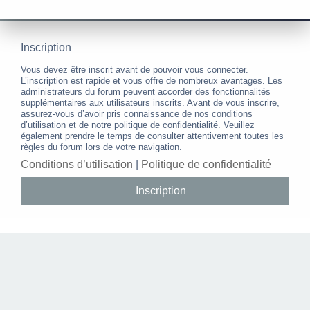
Inscription
Vous devez être inscrit avant de pouvoir vous connecter.
L’inscription est rapide et vous offre de nombreux avantages. Les
administrateurs du forum peuvent accorder des fonctionnalités
supplémentaires aux utilisateurs inscrits. Avant de vous inscrire,
assurez-vous d’avoir pris connaissance de nos conditions
d’utilisation et de notre politique de confidentialité. Veuillez
également prendre le temps de consulter attentivement toutes les
règles du forum lors de votre navigation.
Conditions d’utilisation
|
Politique de confidentialité
Inscription