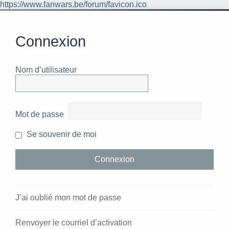
https://www.fanwars.be/forum/favicon.ico
Connexion
Nom d’utilisateur
Mot de passe
Se souvenir de moi
J’ai oublié mon mot de passe
Renvoyer le courriel d’activation