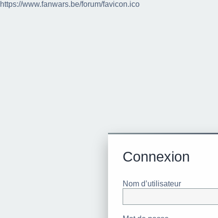
https://www.fanwars.be/forum/favicon.ico
Connexion
Nom d’utilisateur