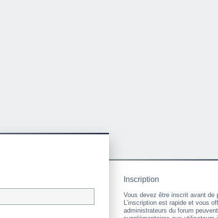
Inscription
Vous devez être inscrit avant de 
L’inscription est rapide et vous 
administrateurs du forum peuvent