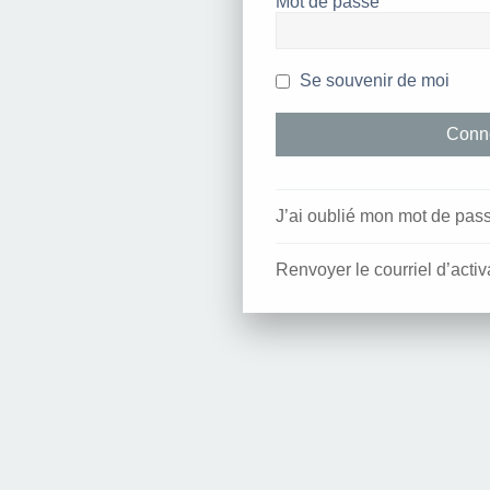
Mot de passe
Se souvenir de moi
J’ai oublié mon mot de pas
Renvoyer le courriel d’activ