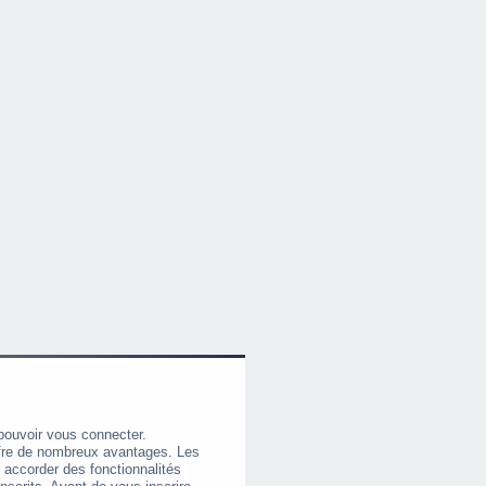
pouvoir vous connecter.
offre de nombreux avantages. Les
 accorder des fonctionnalités