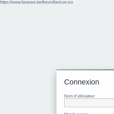
https://www.fanwars.be/forum/favicon.ico
Connexion
Nom d’utilisateur