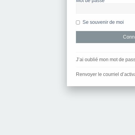
Mot de passe
Se souvenir de moi
J’ai oublié mon mot de pas
Renvoyer le courriel d’activ