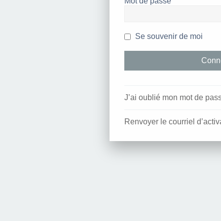
Mot de passe
Se souvenir de moi
J’ai oublié mon mot de pas
Renvoyer le courriel d’activ