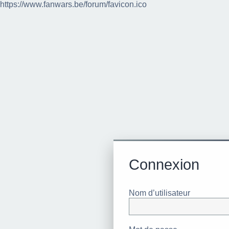
https://www.fanwars.be/forum/favicon.ico
Connexion
Nom d’utilisateur