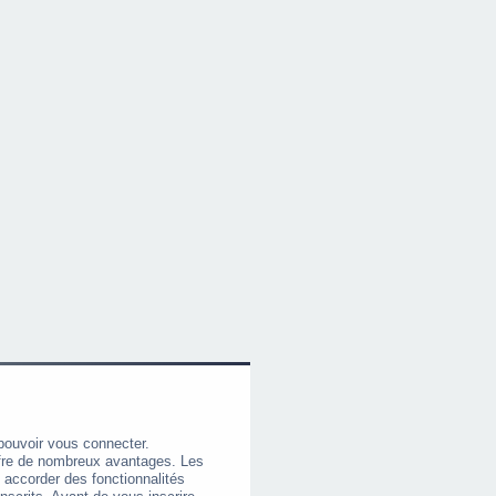
pouvoir vous connecter.
offre de nombreux avantages. Les
 accorder des fonctionnalités