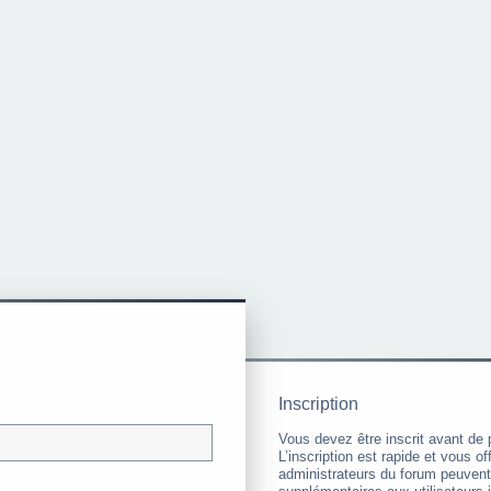
Inscription
Vous devez être inscrit avant de 
L’inscription est rapide et vous 
administrateurs du forum peuvent