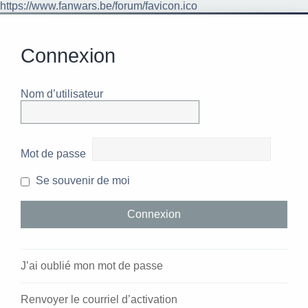
https://www.fanwars.be/forum/favicon.ico
Connexion
Nom d’utilisateur
Mot de passe
Se souvenir de moi
J’ai oublié mon mot de passe
Renvoyer le courriel d’activation