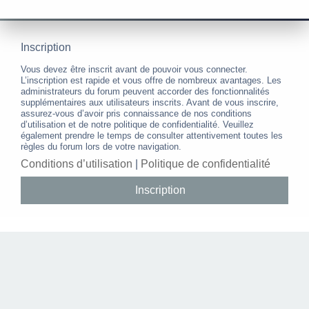
Inscription
Vous devez être inscrit avant de pouvoir vous connecter.
L’inscription est rapide et vous offre de nombreux avantages. Les
administrateurs du forum peuvent accorder des fonctionnalités
supplémentaires aux utilisateurs inscrits. Avant de vous inscrire,
assurez-vous d’avoir pris connaissance de nos conditions
d’utilisation et de notre politique de confidentialité. Veuillez
également prendre le temps de consulter attentivement toutes les
règles du forum lors de votre navigation.
Conditions d’utilisation
|
Politique de confidentialité
Inscription