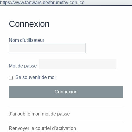
https://www.fanwars.be/forum/favicon.ico
Connexion
Nom d’utilisateur
Mot de passe
Se souvenir de moi
J’ai oublié mon mot de passe
Renvoyer le courriel d’activation