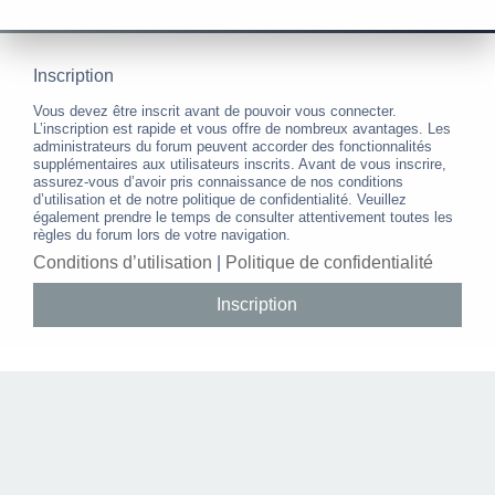
Inscription
Vous devez être inscrit avant de pouvoir vous connecter.
L’inscription est rapide et vous offre de nombreux avantages. Les
administrateurs du forum peuvent accorder des fonctionnalités
supplémentaires aux utilisateurs inscrits. Avant de vous inscrire,
assurez-vous d’avoir pris connaissance de nos conditions
d’utilisation et de notre politique de confidentialité. Veuillez
également prendre le temps de consulter attentivement toutes les
règles du forum lors de votre navigation.
Conditions d’utilisation
|
Politique de confidentialité
Inscription