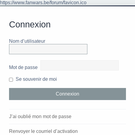
https://www.fanwars.be/forum/favicon.ico
Connexion
Nom d’utilisateur
Mot de passe
Se souvenir de moi
J’ai oublié mon mot de passe
Renvoyer le courriel d’activation