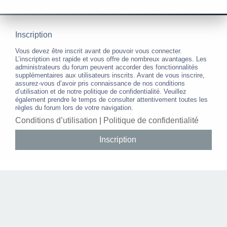
Inscription
Vous devez être inscrit avant de pouvoir vous connecter.
L’inscription est rapide et vous offre de nombreux avantages. Les
administrateurs du forum peuvent accorder des fonctionnalités
supplémentaires aux utilisateurs inscrits. Avant de vous inscrire,
assurez-vous d’avoir pris connaissance de nos conditions
d’utilisation et de notre politique de confidentialité. Veuillez
également prendre le temps de consulter attentivement toutes les
règles du forum lors de votre navigation.
Conditions d’utilisation
|
Politique de confidentialité
Inscription