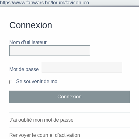
https://www.fanwars.be/forum/favicon.ico
Connexion
Nom d’utilisateur
Mot de passe
Se souvenir de moi
J’ai oublié mon mot de passe
Renvoyer le courriel d’activation