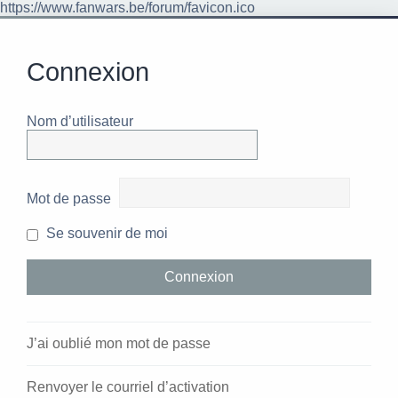
https://www.fanwars.be/forum/favicon.ico
Connexion
Nom d’utilisateur
Mot de passe
Se souvenir de moi
J’ai oublié mon mot de passe
Renvoyer le courriel d’activation