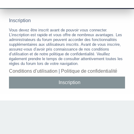
Inscription
Vous devez être inscrit avant de pouvoir vous connecter.
L’inscription est rapide et vous offre de nombreux avantages. Les
administrateurs du forum peuvent accorder des fonctionnalités
supplémentaires aux utilisateurs inscrits. Avant de vous inscrire,
assurez-vous d’avoir pris connaissance de nos conditions
d’utilisation et de notre politique de confidentialité. Veuillez
également prendre le temps de consulter attentivement toutes les
règles du forum lors de votre navigation.
Conditions d’utilisation
|
Politique de confidentialité
Inscription