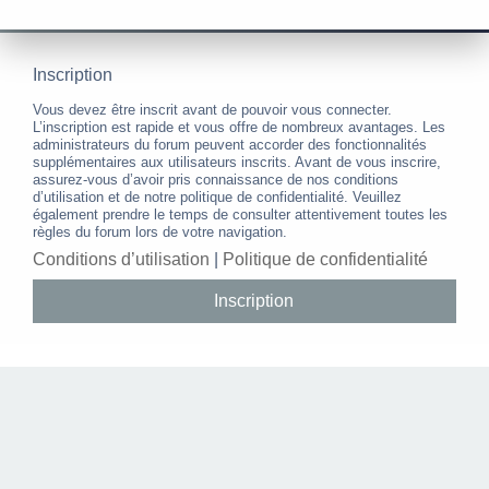
Inscription
Vous devez être inscrit avant de pouvoir vous connecter.
L’inscription est rapide et vous offre de nombreux avantages. Les
administrateurs du forum peuvent accorder des fonctionnalités
supplémentaires aux utilisateurs inscrits. Avant de vous inscrire,
assurez-vous d’avoir pris connaissance de nos conditions
d’utilisation et de notre politique de confidentialité. Veuillez
également prendre le temps de consulter attentivement toutes les
règles du forum lors de votre navigation.
Conditions d’utilisation
|
Politique de confidentialité
Inscription