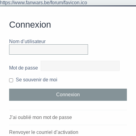
https://www.fanwars.be/forum/favicon.ico
Connexion
Nom d’utilisateur
Mot de passe
Se souvenir de moi
J’ai oublié mon mot de passe
Renvoyer le courriel d’activation