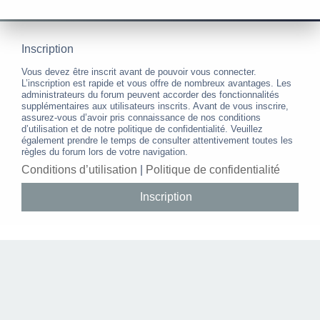
Inscription
Vous devez être inscrit avant de pouvoir vous connecter.
L’inscription est rapide et vous offre de nombreux avantages. Les
administrateurs du forum peuvent accorder des fonctionnalités
supplémentaires aux utilisateurs inscrits. Avant de vous inscrire,
assurez-vous d’avoir pris connaissance de nos conditions
d’utilisation et de notre politique de confidentialité. Veuillez
également prendre le temps de consulter attentivement toutes les
règles du forum lors de votre navigation.
Conditions d’utilisation
|
Politique de confidentialité
Inscription