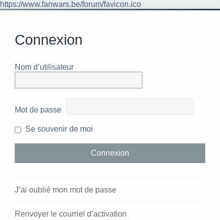
https://www.fanwars.be/forum/favicon.ico
Connexion
Nom d’utilisateur
Mot de passe
Se souvenir de moi
J’ai oublié mon mot de passe
Renvoyer le courriel d’activation