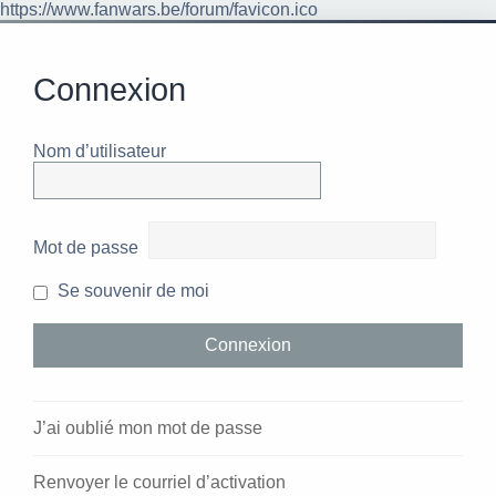
https://www.fanwars.be/forum/favicon.ico
Connexion
Nom d’utilisateur
Mot de passe
Se souvenir de moi
J’ai oublié mon mot de passe
Renvoyer le courriel d’activation