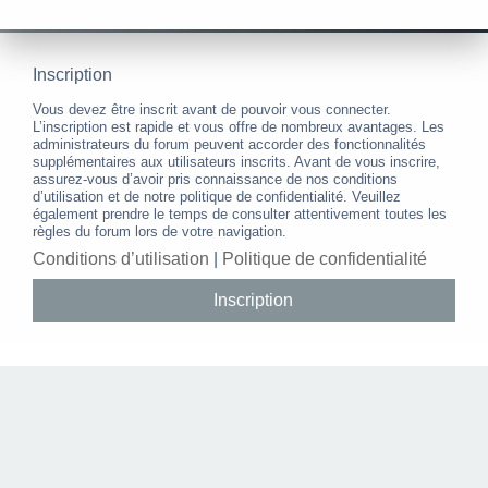
Inscription
Vous devez être inscrit avant de pouvoir vous connecter.
L’inscription est rapide et vous offre de nombreux avantages. Les
administrateurs du forum peuvent accorder des fonctionnalités
supplémentaires aux utilisateurs inscrits. Avant de vous inscrire,
assurez-vous d’avoir pris connaissance de nos conditions
d’utilisation et de notre politique de confidentialité. Veuillez
également prendre le temps de consulter attentivement toutes les
règles du forum lors de votre navigation.
Conditions d’utilisation
|
Politique de confidentialité
Inscription