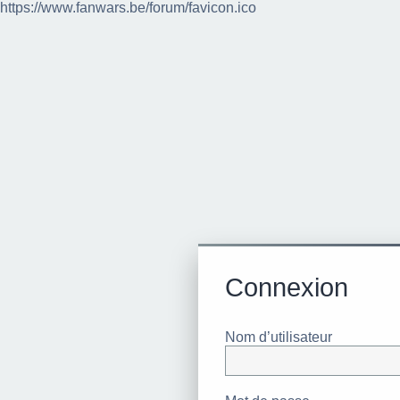
https://www.fanwars.be/forum/favicon.ico
Connexion
Nom d’utilisateur