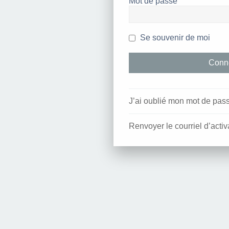
Mot de passe
Se souvenir de moi
J’ai oublié mon mot de pas
Renvoyer le courriel d’activ