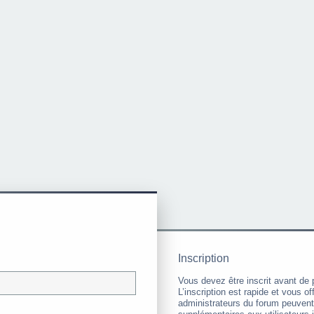
Inscription
Vous devez être inscrit avant de 
L’inscription est rapide et vous 
administrateurs du forum peuvent