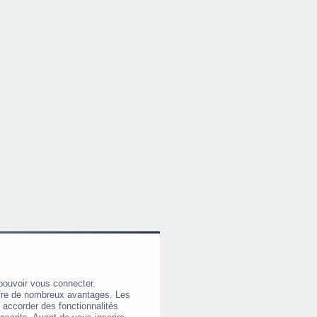
pouvoir vous connecter.
offre de nombreux avantages. Les
 accorder des fonctionnalités