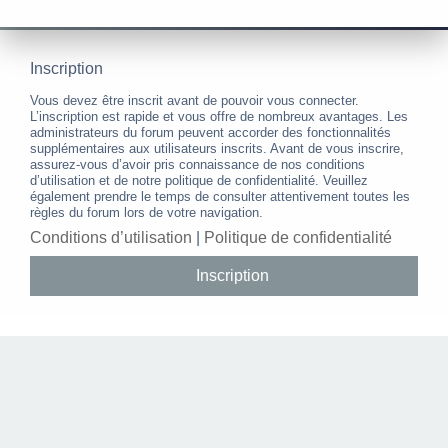
Inscription
Vous devez être inscrit avant de pouvoir vous connecter.
L’inscription est rapide et vous offre de nombreux avantages. Les
administrateurs du forum peuvent accorder des fonctionnalités
supplémentaires aux utilisateurs inscrits. Avant de vous inscrire,
assurez-vous d’avoir pris connaissance de nos conditions
d’utilisation et de notre politique de confidentialité. Veuillez
également prendre le temps de consulter attentivement toutes les
règles du forum lors de votre navigation.
Conditions d’utilisation
|
Politique de confidentialité
Inscription