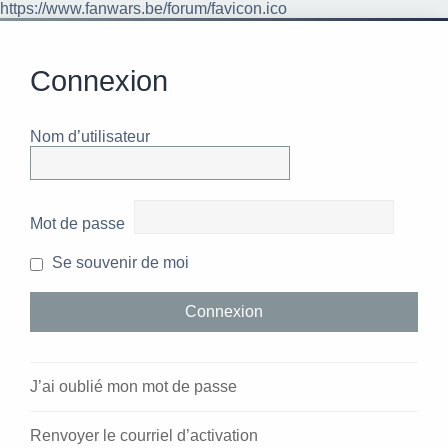
https://www.fanwars.be/forum/favicon.ico
Connexion
Nom d’utilisateur
Mot de passe
Se souvenir de moi
J’ai oublié mon mot de passe
Renvoyer le courriel d’activation