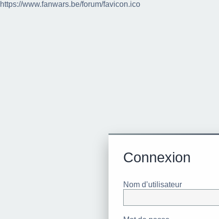
https://www.fanwars.be/forum/favicon.ico
Connexion
Nom d’utilisateur