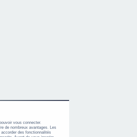
pouvoir vous connecter.
offre de nombreux avantages. Les
 accorder des fonctionnalités