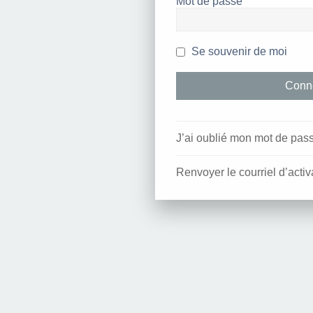
Mot de passe
Se souvenir de moi
J’ai oublié mon mot de pas
Renvoyer le courriel d’activ