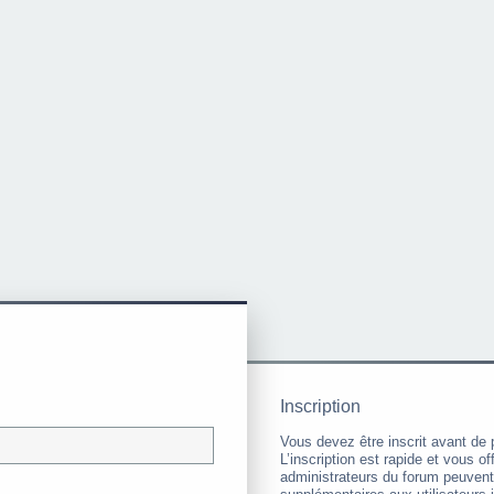
Inscription
Vous devez être inscrit avant de 
L’inscription est rapide et vous 
administrateurs du forum peuvent