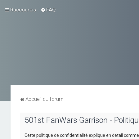
Raccourcis
FAQ
Accueil du forum
501st FanWars Garrison - Politique
Cette politique de confidentialité explique en détail commen