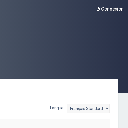
Connexion
Langue :