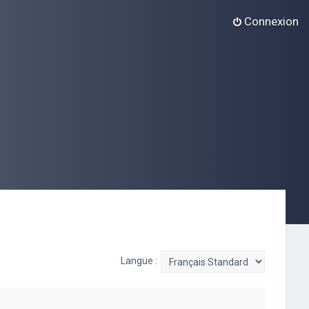
Connexion
Langue :