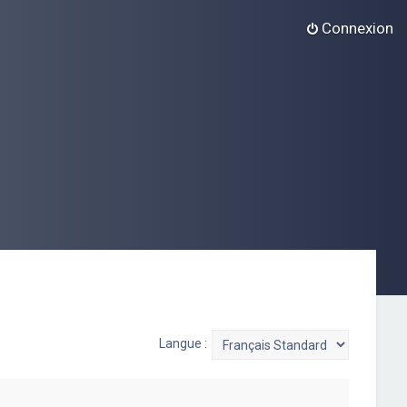
Connexion
Langue :