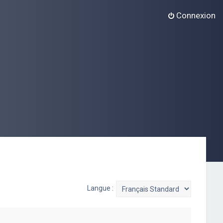
Connexion
Langue :