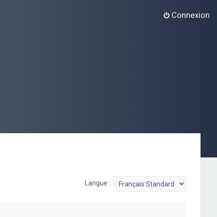
Connexion
Langue :