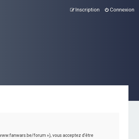
Inscription
Connexion
://www.fanwars.be/forum »), vous acceptez d’être