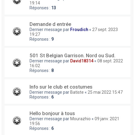
19:14
Réponses :
13
Demande d entrée
Dernier message par
Froudich
«
27 sept. 2023
19:27
Réponses :
9
501 St Belgian Garrison. Nord ou Sud.
Dernier message par
David18314
«
08 sept. 2022
16:02
Réponses :
8
Info sur le club et costumes
Dernier message par
Batiste
«
25 mai 2022 15:47
Réponses :
6
Hello bonjour à tous
Dernier message par
Mourazhio
«
09 janv. 2021
19:56
Réponses :
6