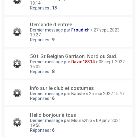
19:14
Réponses :
13
Demande d entrée
Dernier message par
Froudich
«
27 sept. 2023
19:27
Réponses :
9
501 St Belgian Garrison. Nord ou Sud.
Dernier message par
David18314
«
08 sept. 2022
16:02
Réponses :
8
Info sur le club et costumes
Dernier message par
Batiste
«
25 mai 2022 15:47
Réponses :
6
Hello bonjour à tous
Dernier message par
Mourazhio
«
09 janv. 2021
19:56
Réponses :
6