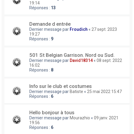
19:14
Réponses :
13
Demande d entrée
Dernier message par
Froudich
«
27 sept. 2023
19:27
Réponses :
9
501 St Belgian Garrison. Nord ou Sud.
Dernier message par
David18314
«
08 sept. 2022
16:02
Réponses :
8
Info sur le club et costumes
Dernier message par
Batiste
«
25 mai 2022 15:47
Réponses :
6
Hello bonjour à tous
Dernier message par
Mourazhio
«
09 janv. 2021
19:56
Réponses :
6