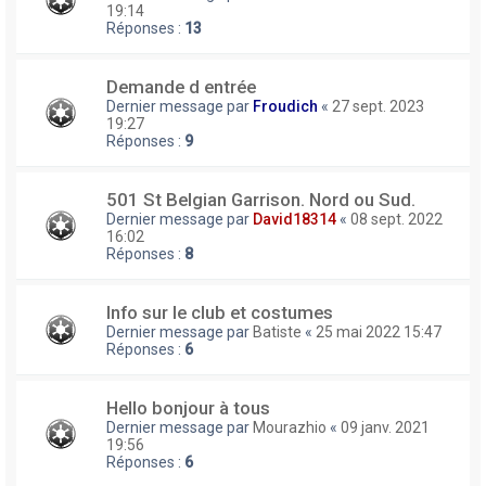
19:14
Réponses :
13
Demande d entrée
Dernier message par
Froudich
«
27 sept. 2023
19:27
Réponses :
9
501 St Belgian Garrison. Nord ou Sud.
Dernier message par
David18314
«
08 sept. 2022
16:02
Réponses :
8
Info sur le club et costumes
Dernier message par
Batiste
«
25 mai 2022 15:47
Réponses :
6
Hello bonjour à tous
Dernier message par
Mourazhio
«
09 janv. 2021
19:56
Réponses :
6