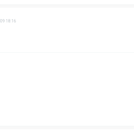
09 18:16