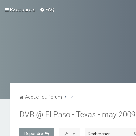
Raccourcis
FAQ
Accueil du forum
DVB @ El Paso - Texas - may 2009
Répondre