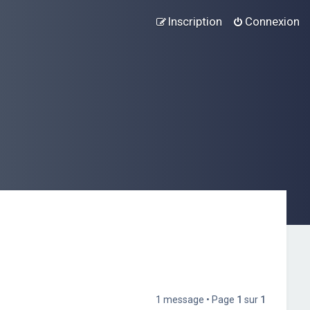
Inscription
Connexion
1 message • Page
1
sur
1