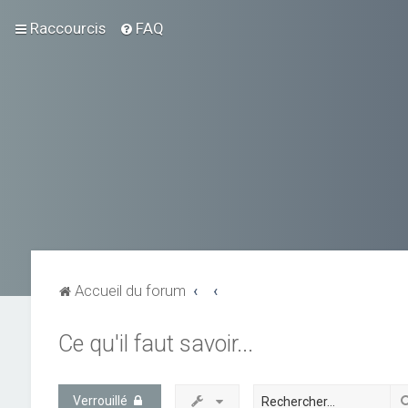
Raccourcis
FAQ
Accueil du forum
Ce qu'il faut savoir...
Verrouillé