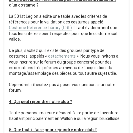
d’un costume ?
La 501st Legion a édité une table avec les critères de
références pour la validation des costumes appelé
Costume Reference Library (CRL)
. Il faut évidemment que
tous les critères soient respectés pour que le costume soit
validé.
De plus, sachez qu’il existe des groupes par type de
costumes, appelés «
détachements
». Nous vous invitons à
vous inscrire sur le forum du groupe concerné pour des
informations très précises au niveau de l’acquisition, du
montage/assemblage des pièces ou tout autre sujet utile.
Cependant, n’hésitez pas à poser vos questions sur notre
forum…
4. Qui peut rejoindre notre club ?
Toute personne majeure désirant faire partie de l’aventure
habitant principalement en Wallonie ou la région bruxelloise.
5. Que faut-il faire pour rejoindre notre club ?