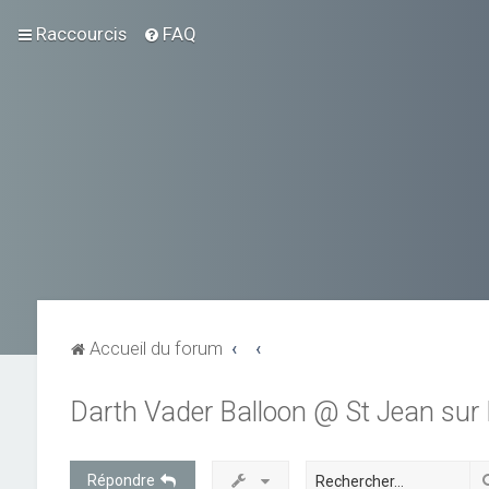
Raccourcis
FAQ
Accueil du forum
Darth Vader Balloon @ St Jean sur 
Répondre