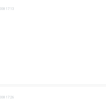
008 17:13
008 17:26