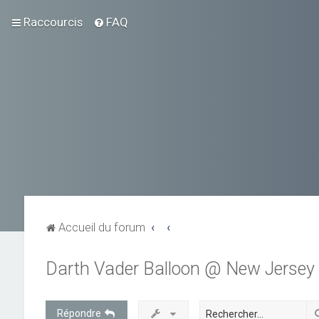
Raccourcis
FAQ
Accueil du forum
Darth Vader Balloon @ New Jersey
Répondre