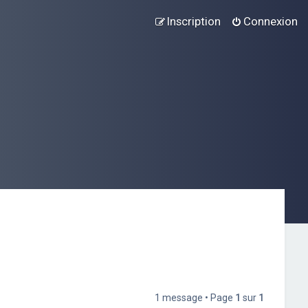
Inscription
Connexion
1 message • Page
1
sur
1