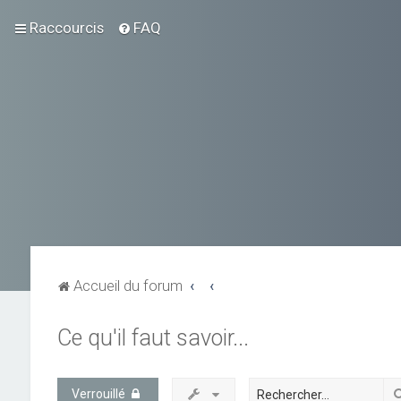
Raccourcis
FAQ
Accueil du forum
Ce qu'il faut savoir...
Verrouillé