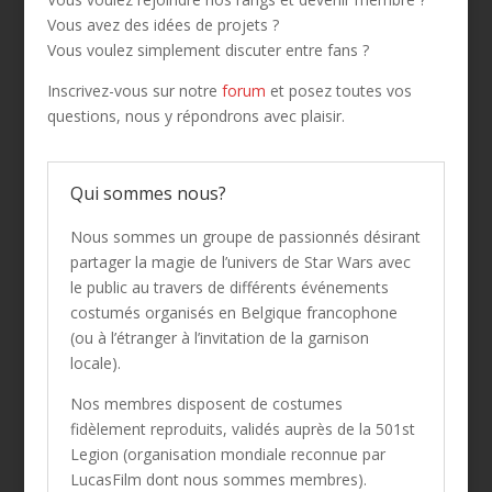
Vous avez des idées de projets ?
Vous voulez simplement discuter entre fans ?
Inscrivez-vous sur notre
forum
et posez toutes vos
questions, nous y répondrons avec plaisir.
Qui sommes nous?
Nous sommes un groupe de passionnés désirant
partager la magie de l’univers de Star Wars avec
le public au travers de différents événements
costumés organisés en Belgique francophone
(ou à l’étranger à l’invitation de la garnison
locale).
Nos membres disposent de costumes
fidèlement reproduits, validés auprès de la 501st
Legion (organisation mondiale reconnue par
LucasFilm dont nous sommes membres).