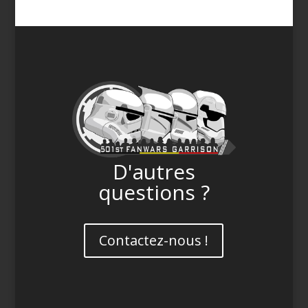
D'autres
questions ?
Contactez-nous !