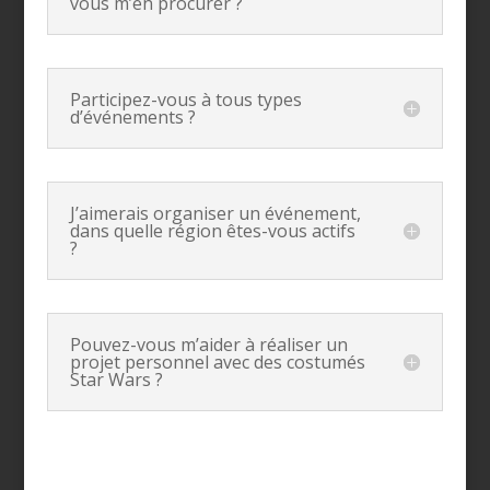
vous m’en procurer ?
Participez-vous à tous types
d’événements ?
J’aimerais organiser un événement,
dans quelle région êtes-vous actifs
?
Pouvez-vous m’aider à réaliser un
projet personnel avec des costumés
Star Wars ?