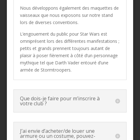
Nous développons également des maquettes de
vaisseaux que nous exposons sur notre stand
lors de diverses conventions.
L’engouement du public pour Star Wars est
omniprésent lors des différentes manifestations ;
petits et grands prennent toujours autant de
plaisir à poser fièrement à côté d’un personnage
mythique tel que Darth Vader entouré d’une
armée de Stormtroopers.
Que dois-je faire pour m’inscrire à
votre club ?
J’ai envie d’acheter/de louer une
armure ou un costume, pouvez-